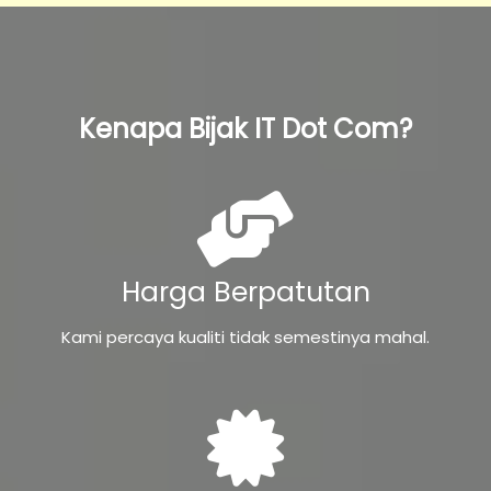
Kenapa Bijak IT Dot Com?
Harga Berpatutan
Kami percaya kualiti tidak semestinya mahal.