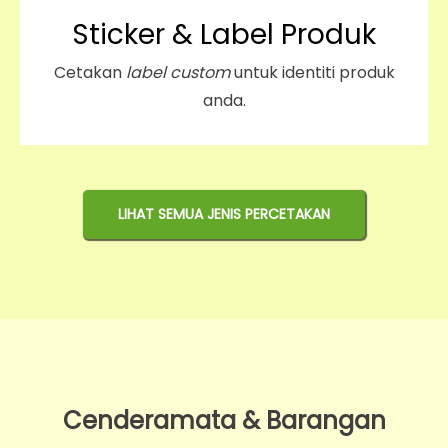
Sticker & Label Produk
Cetakan
label custom
untuk identiti produk
anda.
LIHAT SEMUA JENIS PERCETAKAN
Cenderamata & Barangan