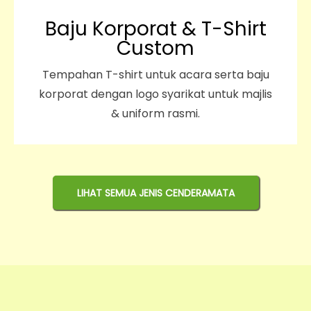
Baju Korporat & T-Shirt
Custom
Tempahan T-shirt untuk acara serta baju
korporat dengan logo syarikat untuk majlis
& uniform rasmi.
LIHAT SEMUA JENIS CENDERAMATA