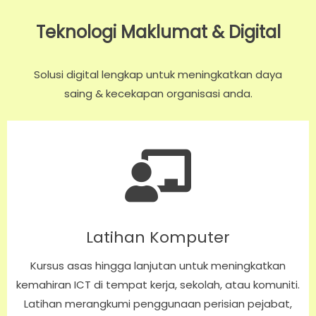
Teknologi Maklumat & Digital
Solusi digital lengkap untuk meningkatkan daya
saing & kecekapan organisasi anda.
Latihan Komputer
Kursus asas hingga lanjutan untuk meningkatkan
kemahiran ICT di tempat kerja, sekolah, atau komuniti.
Latihan merangkumi penggunaan perisian pejabat,