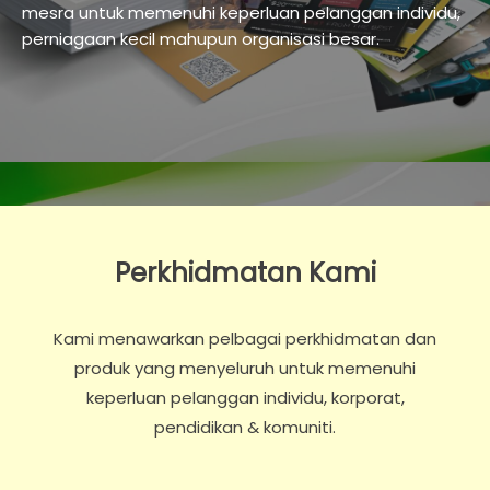
mesra untuk memenuhi keperluan pelanggan individu,
perniagaan kecil mahupun organisasi besar.
Perkhidmatan Kami
Kami menawarkan pelbagai perkhidmatan dan
produk yang menyeluruh untuk memenuhi
keperluan pelanggan individu, korporat,
pendidikan & komuniti.