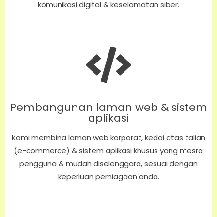
komunikasi digital & keselamatan siber.
Pembangunan laman web & sistem
aplikasi
Kami membina laman web korporat, kedai atas talian
(e-commerce) & sistem aplikasi khusus yang mesra
pengguna & mudah diselenggara, sesuai dengan
keperluan perniagaan anda.