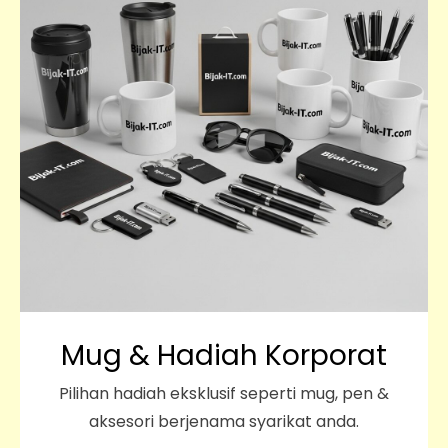
Mug & Hadiah Korporat
Pilihan hadiah eksklusif seperti mug, pen &
aksesori berjenama syarikat anda.