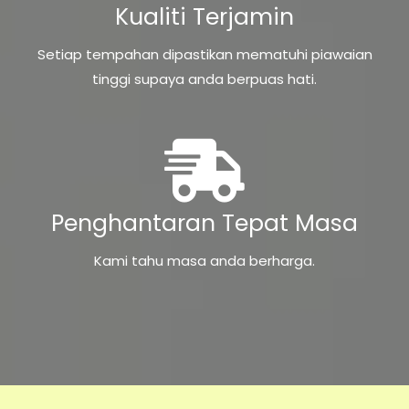
Kualiti Terjamin
Setiap tempahan dipastikan mematuhi piawaian
tinggi supaya anda berpuas hati.
Penghantaran Tepat Masa
Kami tahu masa anda berharga.