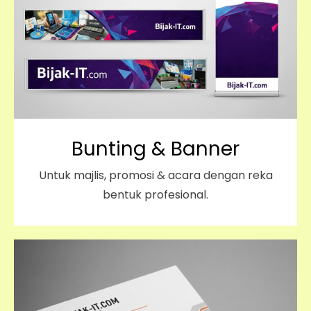
Bunting & Banner
Untuk majlis, promosi & acara dengan reka
bentuk profesional.