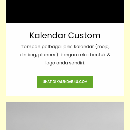
Kalendar Custom
Tempah pelbagai jenis kalendar (meja,
dinding, planner) dengan reka bentuk &
logo anda sendiri.
LIHAT DI KALENDAR4U.COM