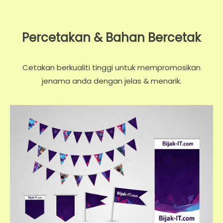
Percetakan & Bahan Bercetak
Cetakan berkualiti tinggi untuk mempromosikan
jenama anda dengan jelas & menarik.