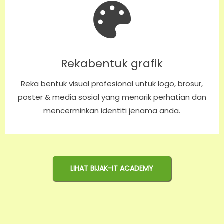
Rekabentuk grafik
Reka bentuk visual profesional untuk logo, brosur,
poster & media sosial yang menarik perhatian dan
mencerminkan identiti jenama anda.
LIHAT BIJAK-IT ACADEMY