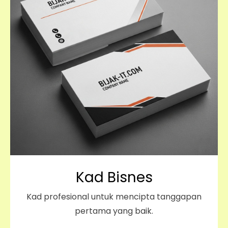
Kad Bisnes
Kad profesional untuk mencipta tanggapan
pertama yang baik.